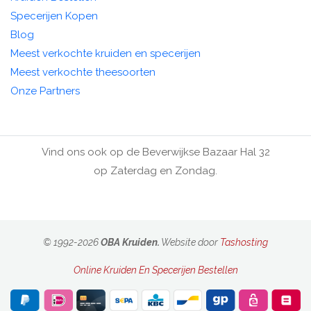
Specerijen Kopen
Blog
Meest verkochte kruiden en specerijen
Meest verkochte theesoorten
Onze Partners
Vind ons ook op de Beverwijkse Bazaar Hal 32
op Zaterdag en Zondag.
© 1992-2026
OBA Kruiden.
Website door
Tashosting
Online Kruiden En Specerijen Bestellen