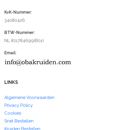
KvK-Nummer:
34080426
BTW-Nummer:
NL 821784699(B01)
Email:
LINKS
Algemene Voorwaarden
Privacy Policy
Cookies
Snel Bestellen
Kruiden Bestellen