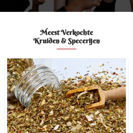
Meest Verkochte
Kruiden & Specerijen