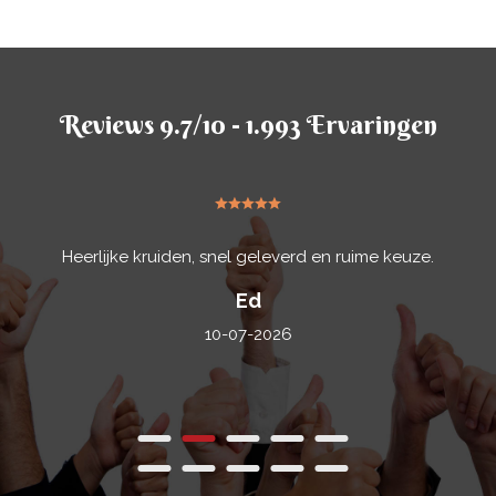
Reviews 9.7/10 - 1.993 Ervaringen
Heerlijke kruiden, snel geleverd en ruime keuze.
Ed
10-07-2026