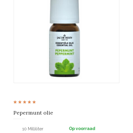
Pepermunt olie
10 Milliliter
Op voorraad