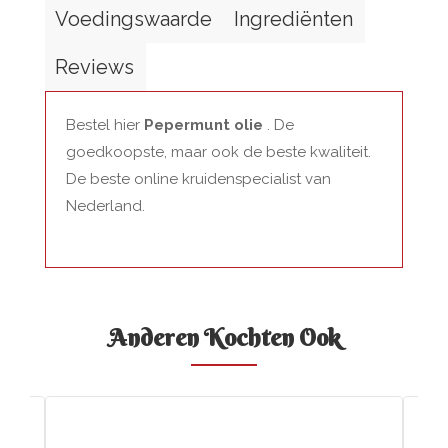
Voedingswaarde
Ingrediënten
Reviews
Bestel hier
Pepermunt olie
. De
goedkoopste, maar ook de beste kwaliteit.
De beste online kruidenspecialist van
Nederland.
Anderen Kochten Ook