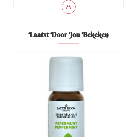
Laatst Door Jou Bekeken