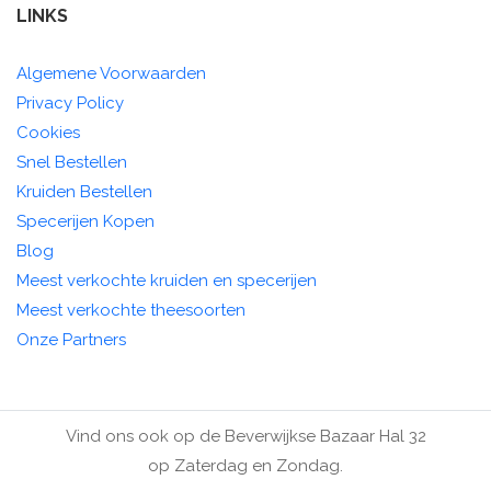
LINKS
Algemene Voorwaarden
Privacy Policy
Cookies
Snel Bestellen
Kruiden Bestellen
Specerijen Kopen
Blog
Meest verkochte kruiden en specerijen
Meest verkochte theesoorten
Onze Partners
Vind ons ook op de Beverwijkse Bazaar Hal 32
op Zaterdag en Zondag.