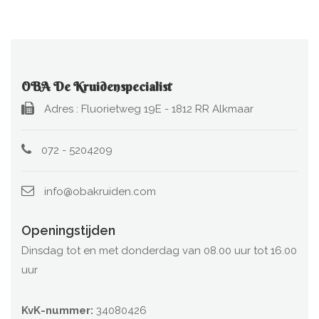
OBA De Kruidenspecialist
Adres : Fluorietweg 19E - 1812 RR Alkmaar
072 - 5204209
info@obakruiden.com
Openingstijden
Dinsdag tot en met donderdag van 08.00 uur tot 16.00
uur
KvK-nummer:
34080426