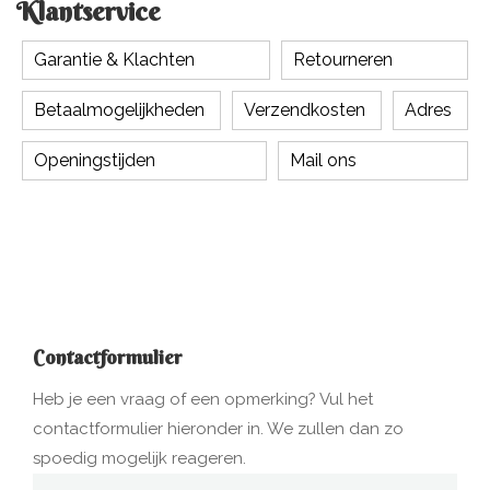
Klantservice
Garantie & Klachten
Retourneren
Betaalmogelijkheden
Verzendkosten
Adres
Openingstijden
Mail ons
Contactformulier
Heb je een vraag of een opmerking? Vul het
contactformulier hieronder in. We zullen dan zo
spoedig mogelijk reageren.