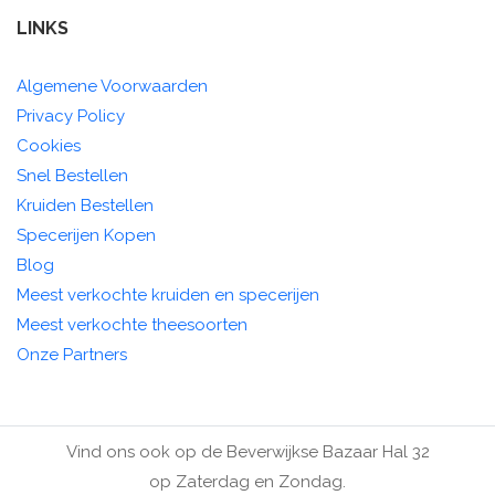
LINKS
Algemene Voorwaarden
Privacy Policy
Cookies
Snel Bestellen
Kruiden Bestellen
Specerijen Kopen
Blog
Meest verkochte kruiden en specerijen
Meest verkochte theesoorten
Onze Partners
Vind ons ook op de Beverwijkse Bazaar Hal 32
op Zaterdag en Zondag.