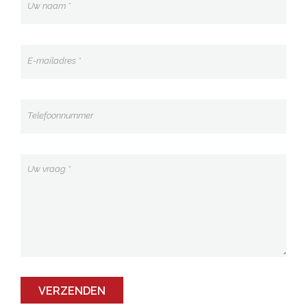
VERZENDEN