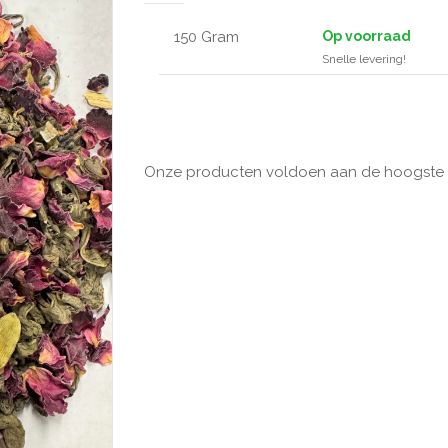
150 Gram
Op voorraad
Snelle levering!
Onze producten voldoen aan de hoogste kw