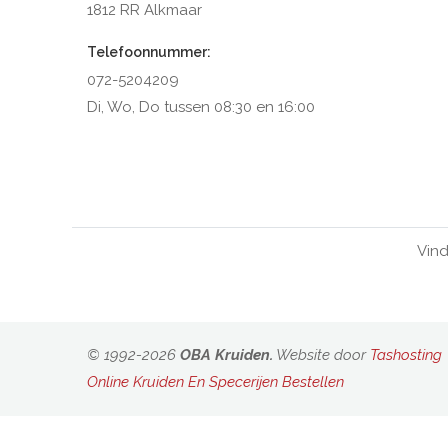
1812 RR Alkmaar
Telefoonnummer:
072-5204209
Di, Wo, Do tussen 08:30 en 16:00
Vind
© 1992-2026
OBA Kruiden.
Website door
Tashosting
Online Kruiden En Specerijen Bestellen