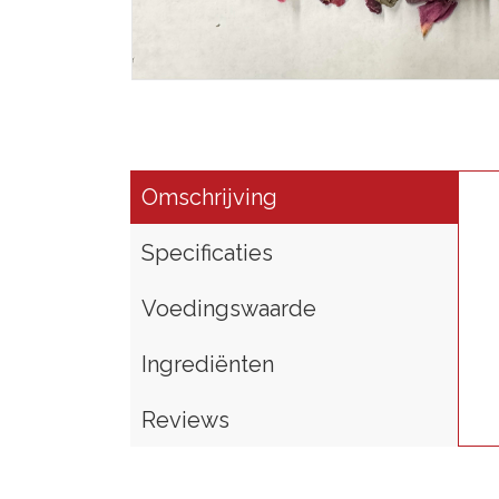
Omschrijving
Specificaties
Voedingswaarde
Ingrediënten
Reviews