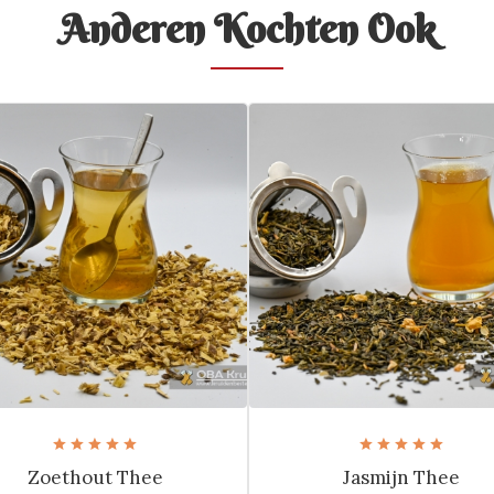
Anderen Kochten Ook
Zoethout Thee
Jasmijn Thee