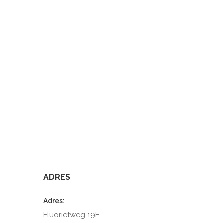
ADRES
Adres:
Fluorietweg 19E