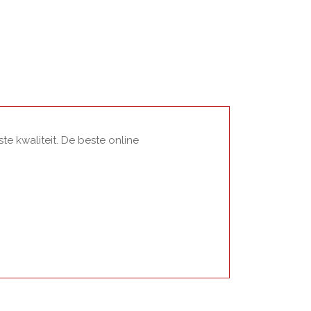
e kwaliteit. De beste online