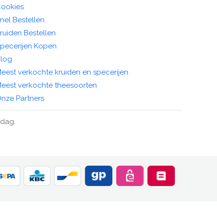
ookies
nel Bestellen
ruiden Bestellen
pecerijen Kopen
log
eest verkochte kruiden en specerijen
eest verkochte theesoorten
nze Partners
ndag.