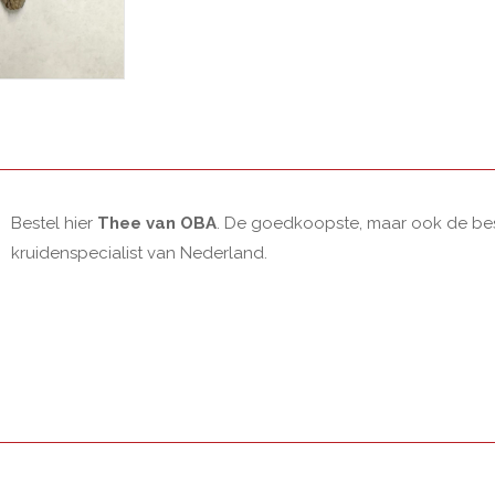
Bestel hier
Thee van OBA
. De goedkoopste, maar ook de best
kruidenspecialist van Nederland.