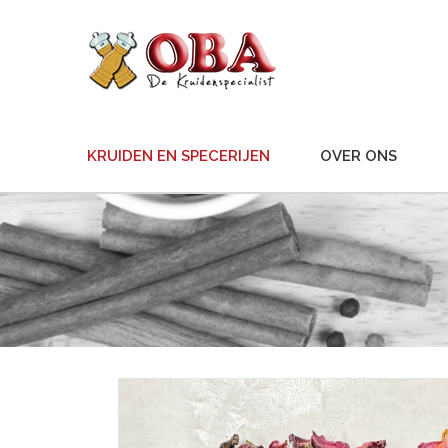
KRUIDEN EN SPECERIJEN
OVER ONS