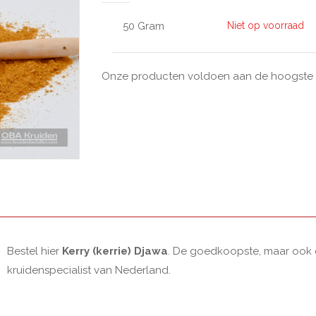
50 Gram
Niet op voorraad
Onze producten voldoen aan de hoogste kw
Bestel hier
Kerry (kerrie) Djawa
. De goedkoopste, maar ook d
kruidenspecialist van Nederland.