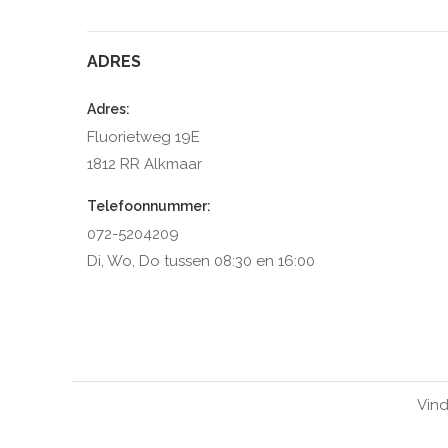
ADRES
Adres:
Fluorietweg 19E
1812 RR Alkmaar
Telefoonnummer:
072-5204209
Di, Wo, Do tussen 08:30 en 16:00
Vind