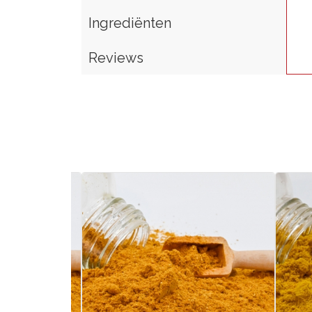
Ingrediënten
Reviews