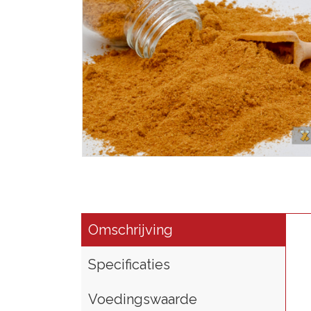
Omschrijving
Specificaties
Voedingswaarde