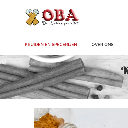
KRUIDEN EN SPECERIJEN
OVER ONS
K