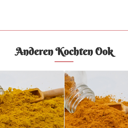
Anderen Kochten Ook