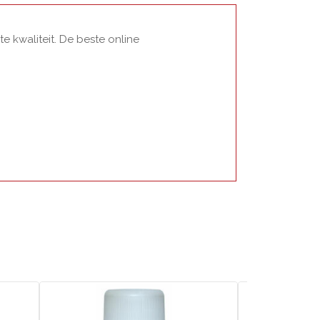
 kwaliteit. De beste online