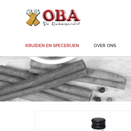
KRUIDEN EN SPECERIJEN
OVER ONS