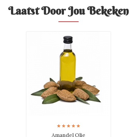
Laatst Door Jou Bekeken
Amandel Olie