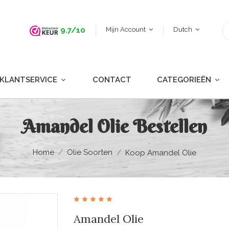
Mijn Account
Dutch
9.7/10
KLANTSERVICE
CONTACT
CATEGORIEËN
Amandel Olie Bestellen
Home
Olie Soorten
Koop Amandel Olie
Amandel Olie