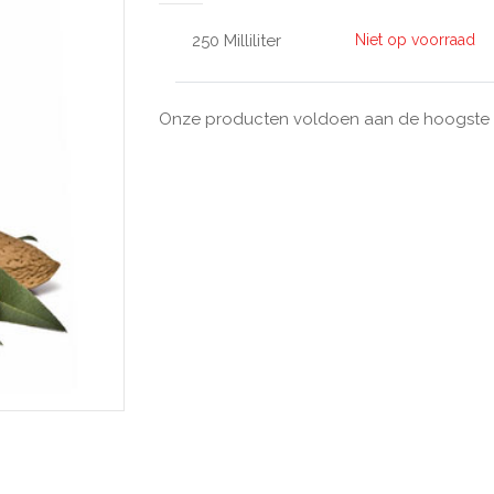
250 Milliliter
Niet op voorraad
Onze producten voldoen aan de hoogste kw