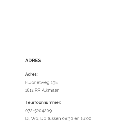
ADRES
Adres:
Fluorietweg 19E
1812 RR Alkmaar
Telefoonnummer:
072-5204209
Di, Wo, Do tussen 08:30 en 16:00