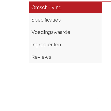
Omschrijving
Specificaties
Voedingswaarde
Ingrediënten
Reviews