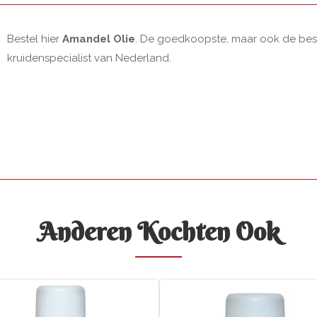
Bestel hier
Amandel Olie
. De goedkoopste, maar ook de beste
kruidenspecialist van Nederland.
Anderen Kochten Ook