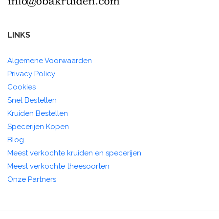
LINKS
Algemene Voorwaarden
Privacy Policy
Cookies
Snel Bestellen
Kruiden Bestellen
Specerijen Kopen
Blog
Meest verkochte kruiden en specerijen
Meest verkochte theesoorten
Onze Partners