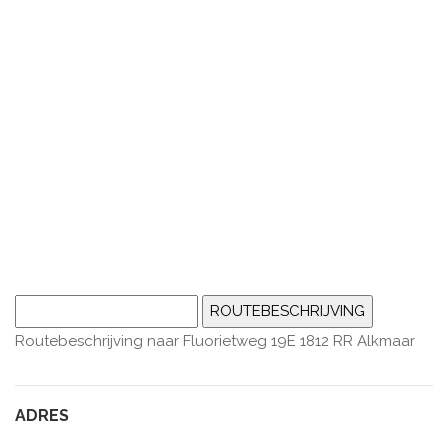
Routebeschrijving naar Fluorietweg 19E 1812 RR Alkmaar
ADRES