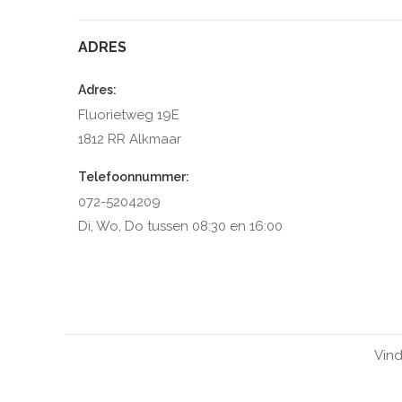
ADRES
Adres:
Fluorietweg 19E
1812 RR Alkmaar
Telefoonnummer:
072-5204209
Di, Wo, Do tussen 08:30 en 16:00
Vind