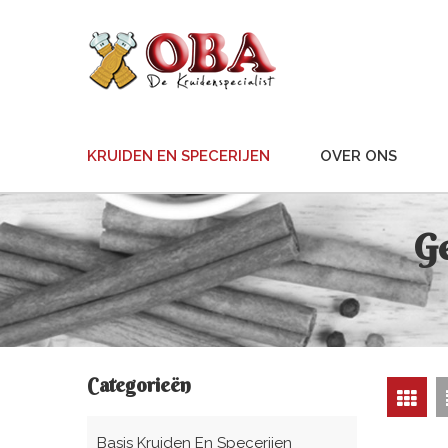
KRUIDEN EN SPECERIJEN
OVER ONS
G
Categorieën
Basis Kruiden En Specerijen