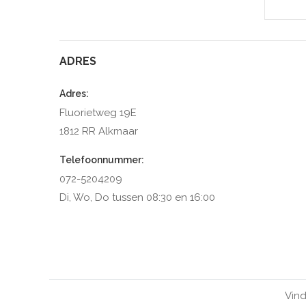
ADRES
Adres:
Fluorietweg 19E
1812 RR Alkmaar
Telefoonnummer:
072-5204209
Di, Wo, Do tussen 08:30 en 16:00
Vind