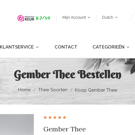
Mijn Account
Dutch
9.7/10
KLANTSERVICE
CONTACT
CATEGORIEËN
Gember Thee Bestellen
Home
Thee Soorten
Koop Gember Thee
Gember Thee