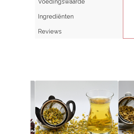
Voedingswaarde
Ingrediënten
Reviews