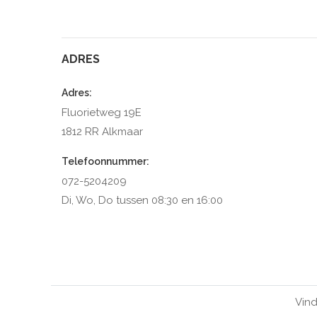
ADRES
Adres:
Fluorietweg 19E
1812 RR Alkmaar
Telefoonnummer:
072-5204209
Di, Wo, Do tussen 08:30 en 16:00
Vind