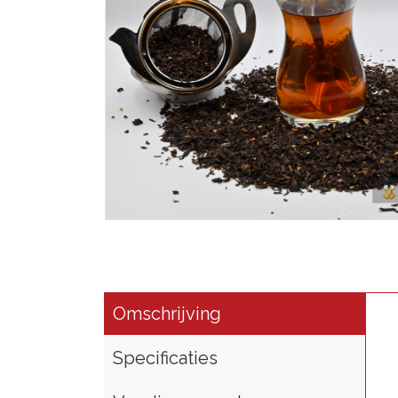
Omschrijving
Specificaties