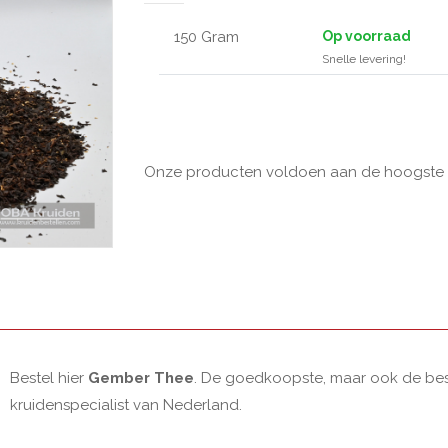
150 Gram
Op voorraad
Snelle levering!
Onze producten voldoen aan de hoogste kw
Bestel hier
Gember Thee
. De goedkoopste, maar ook de best
kruidenspecialist van Nederland.