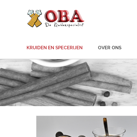
KRUIDEN EN SPECERIJEN
OVER ONS