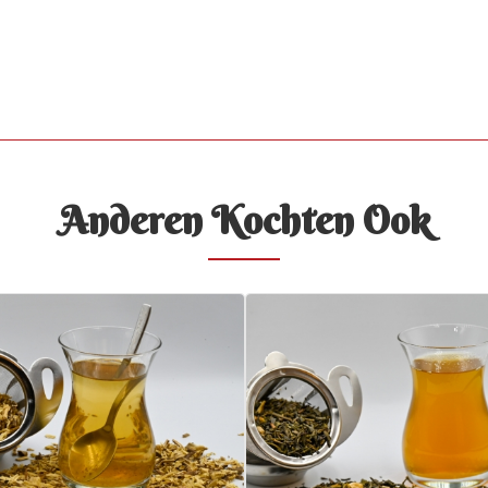
Anderen Kochten Ook