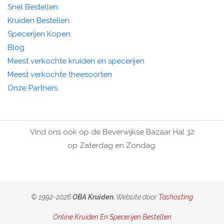
Snel Bestellen
Kruiden Bestellen
Specerijen Kopen
Blog
Meest verkochte kruiden en specerijen
Meest verkochte theesoorten
Onze Partners
Vind ons ook op de Beverwijkse Bazaar Hal 32
op Zaterdag en Zondag.
© 1992-2026
OBA Kruiden.
Website door
Tashosting
Online Kruiden En Specerijen Bestellen