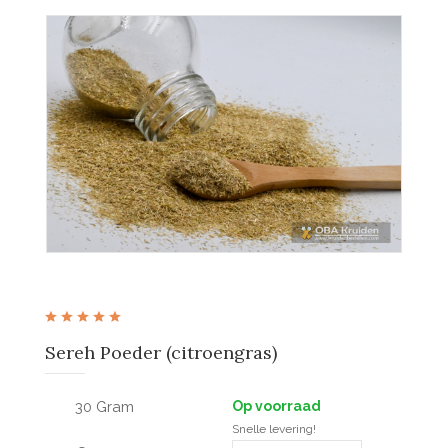
Sereh Poeder (citroengras)
30 Gram
Op voorraad
Snelle levering!