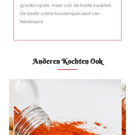
goedkoopste, maar ook de beste kwaliteit.
De beste online kruidenspecialist van
Nederland.
Anderen Kochten Ook