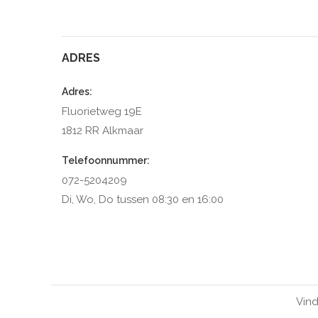
ADRES
Adres:
Fluorietweg 19E
1812 RR Alkmaar
Telefoonnummer:
072-5204209
Di, Wo, Do tussen 08:30 en 16:00
Vind