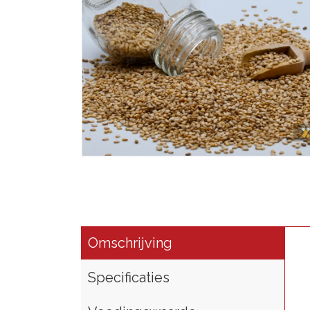
Omschrijving
Specificaties