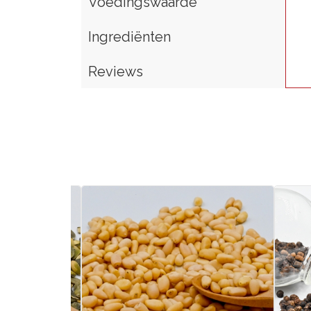
Voedingswaarde
Ingrediënten
Reviews