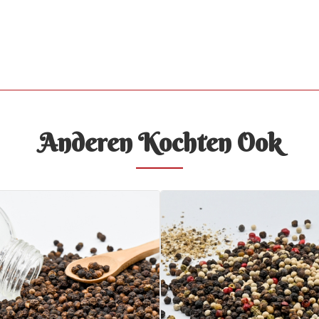
Anderen Kochten Ook