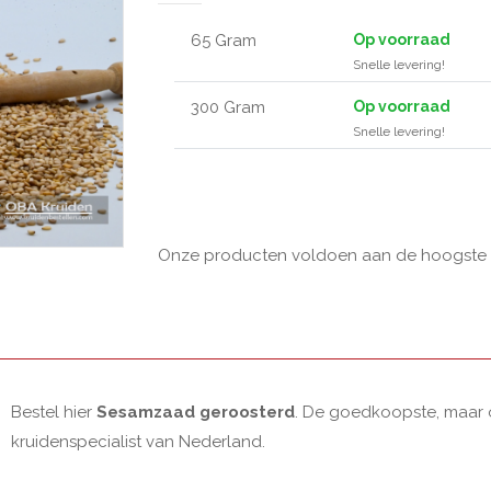
65 Gram
Op voorraad
Snelle levering!
300 Gram
Op voorraad
Snelle levering!
Onze producten voldoen aan de hoogste kw
Bestel hier
Sesamzaad geroosterd
. De goedkoopste, maar o
kruidenspecialist van Nederland.